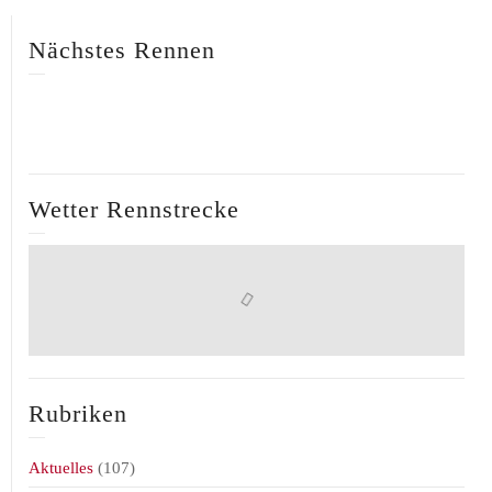
Nächstes Rennen
Wetter Rennstrecke
Rubriken
Aktuelles
(107)