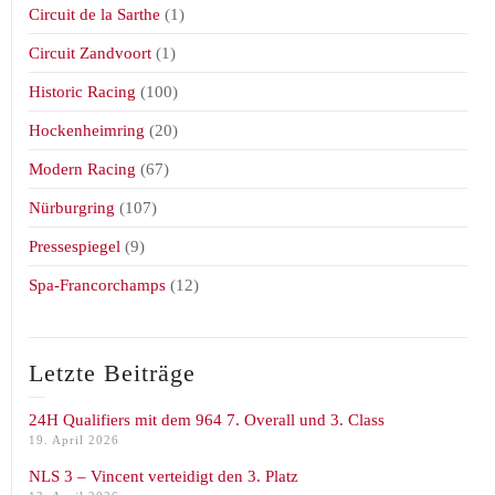
Circuit de la Sarthe
(1)
Circuit Zandvoort
(1)
Historic Racing
(100)
Hockenheimring
(20)
Modern Racing
(67)
Nürburgring
(107)
Pressespiegel
(9)
Spa-Francorchamps
(12)
Letzte Beiträge
24H Qualifiers mit dem 964 7. Overall und 3. Class
19. April 2026
NLS 3 – Vincent verteidigt den 3. Platz