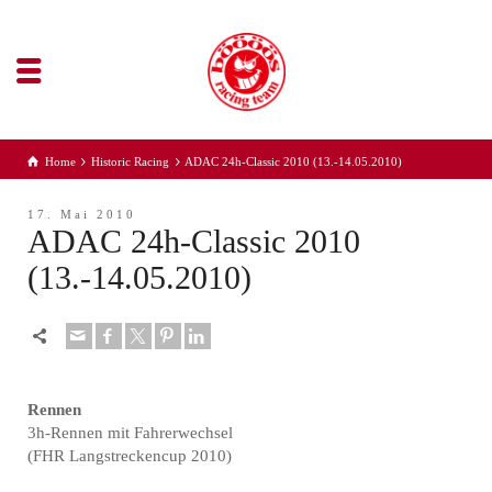
Home
Historic Racing
ADAC 24h-Classic 2010 (13.-14.05.2010)
17. Mai 2010
ADAC 24h-Classic 2010
(13.-14.05.2010)
Rennen
3h-Rennen mit Fahrerwechsel
(FHR Langstreckencup 2010)