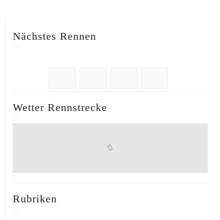
Nächstes Rennen
Wetter Rennstrecke
Rubriken