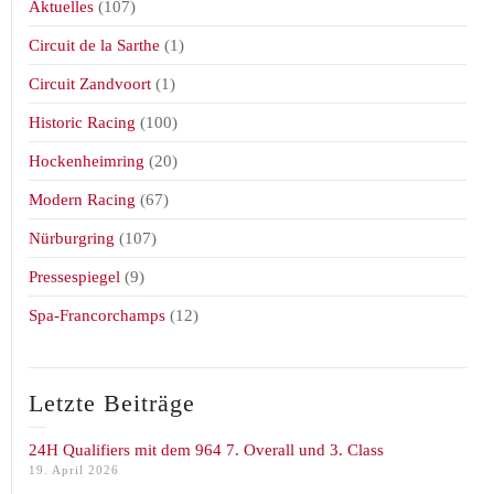
Aktuelles
(107)
Circuit de la Sarthe
(1)
Circuit Zandvoort
(1)
Historic Racing
(100)
Hockenheimring
(20)
Modern Racing
(67)
Nürburgring
(107)
Pressespiegel
(9)
Spa-Francorchamps
(12)
Letzte Beiträge
24H Qualifiers mit dem 964 7. Overall und 3. Class
19. April 2026