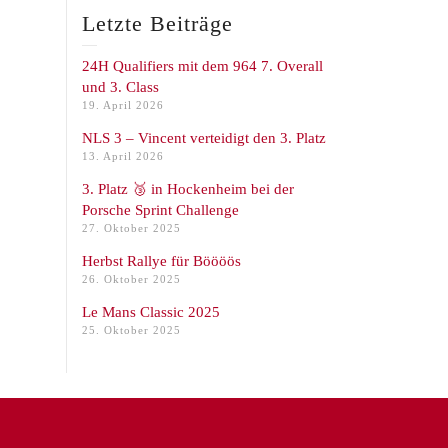
Letzte Beiträge
24H Qualifiers mit dem 964 7. Overall
und 3. Class
19. April 2026
NLS 3 – Vincent verteidigt den 3. Platz
13. April 2026
3. Platz 🥉 in Hockenheim bei der
Porsche Sprint Challenge
27. Oktober 2025
Herbst Rallye für Böööös
26. Oktober 2025
Le Mans Classic 2025
25. Oktober 2025