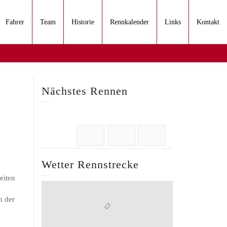
Fahrer
Team
Historie
Rennkalender
Links
Kontakt
Nächstes Rennen
Wetter Rennstrecke
eiten
n der