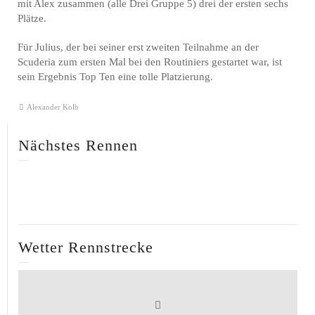
mit Alex zusammen (alle Drei Gruppe 5) drei der ersten sechs
Plätze.
Für Julius, der bei seiner erst zweiten Teilnahme an der
Scuderia zum ersten Mal bei den Routiniers gestartet war, ist
sein Ergebnis Top Ten eine tolle Platzierung.
Alexander Kolb
Nächstes Rennen
Wetter Rennstrecke