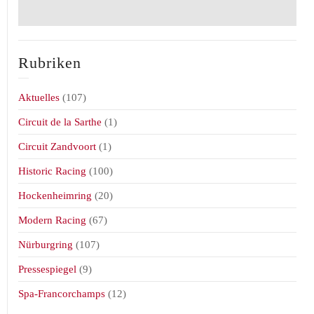
Rubriken
Aktuelles
(107)
Circuit de la Sarthe
(1)
Circuit Zandvoort
(1)
Historic Racing
(100)
Hockenheimring
(20)
Modern Racing
(67)
Nürburgring
(107)
Pressespiegel
(9)
Spa-Francorchamps
(12)