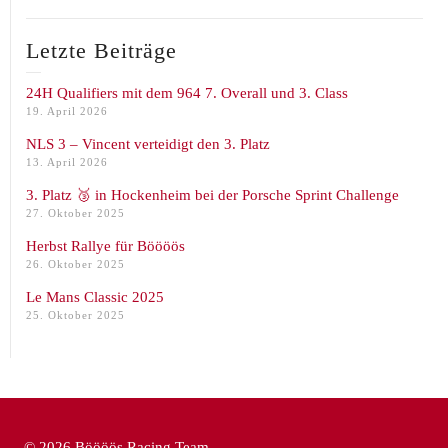
Letzte Beiträge
24H Qualifiers mit dem 964 7. Overall und 3. Class
19. April 2026
NLS 3 – Vincent verteidigt den 3. Platz
13. April 2026
3. Platz 🥉 in Hockenheim bei der Porsche Sprint Challenge
27. Oktober 2025
Herbst Rallye für Böööös
26. Oktober 2025
Le Mans Classic 2025
25. Oktober 2025
© 2026 Böööös Racing Team