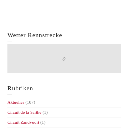
Wetter Rennstrecke
Rubriken
Aktuelles
(107)
Circuit de la Sarthe
(1)
Circuit Zandvoort
(1)