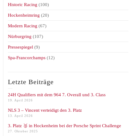
Historic Racing
(100)
Hockenheimring
(20)
Modern Racing
(67)
Nürburgring
(107)
Pressespiegel
(9)
Spa-Francorchamps
(12)
Letzte Beiträge
24H Qualifiers mit dem 964 7. Overall und 3. Class
19. April 2026
NLS 3 – Vincent verteidigt den 3. Platz
13. April 2026
3. Platz 🥉 in Hockenheim bei der Porsche Sprint Challenge
27. Oktober 2025