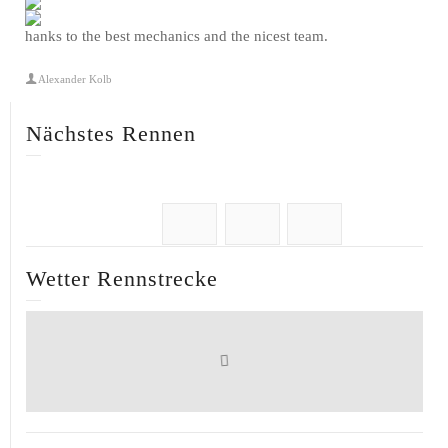
hanks to the best mechanics and the nicest team.
Alexander Kolb
Nächstes Rennen
Wetter Rennstrecke