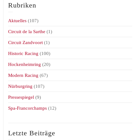
Rubriken
Aktuelles
(107)
Circuit de la Sarthe
(1)
Circuit Zandvoort
(1)
Historic Racing
(100)
Hockenheimring
(20)
Modern Racing
(67)
Nürburgring
(107)
Pressespiegel
(9)
Spa-Francorchamps
(12)
Letzte Beiträge