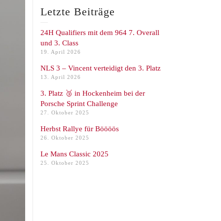
Letzte Beiträge
24H Qualifiers mit dem 964 7. Overall
und 3. Class
19. April 2026
NLS 3 – Vincent verteidigt den 3. Platz
13. April 2026
3. Platz 🥉 in Hockenheim bei der
Porsche Sprint Challenge
27. Oktober 2025
Herbst Rallye für Böööös
26. Oktober 2025
Le Mans Classic 2025
25. Oktober 2025