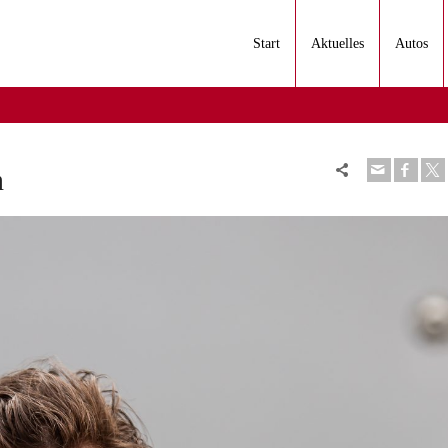
Start
Aktuelles
Autos
n