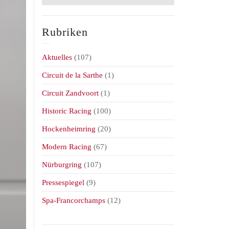
Rubriken
Aktuelles
(107)
Circuit de la Sarthe
(1)
Circuit Zandvoort
(1)
Historic Racing
(100)
Hockenheimring
(20)
Modern Racing
(67)
Nürburgring
(107)
Pressespiegel
(9)
Spa-Francorchamps
(12)