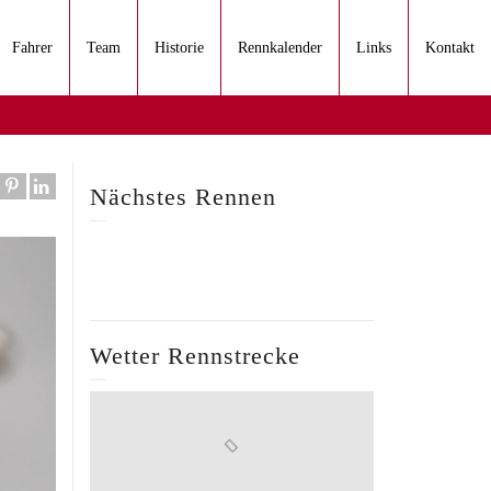
Fahrer
Team
Historie
Rennkalender
Links
Kontakt
Nächstes Rennen
Wetter Rennstrecke