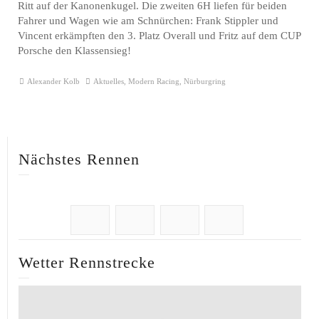
Ritt auf der Kanonenkugel. Die zweiten 6H liefen für beiden
Fahrer und Wagen wie am Schnürchen: Frank Stippler und
Vincent erkämpften den 3. Platz Overall und Fritz auf dem CUP
Porsche den Klassensieg!
Alexander Kolb
Aktuelles
,
Modern Racing
,
Nürburgring
Nächstes Rennen
Wetter Rennstrecke