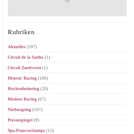
Rubriken
Aktuelles
(107)
Circuit de la Sarthe
(1)
Circuit Zandvoort
(1)
Historic Racing
(100)
Hockenheimring
(20)
Modern Racing
(67)
Nürburgring
(107)
Pressespiegel
(9)
Spa-Francorchamps
(12)