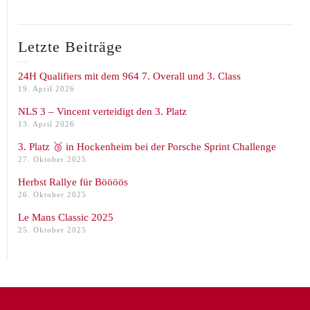
Letzte Beiträge
24H Qualifiers mit dem 964 7. Overall und 3. Class
19. April 2026
NLS 3 – Vincent verteidigt den 3. Platz
13. April 2026
3. Platz 🥉 in Hockenheim bei der Porsche Sprint Challenge
27. Oktober 2025
Herbst Rallye für Böööös
26. Oktober 2025
Le Mans Classic 2025
25. Oktober 2025